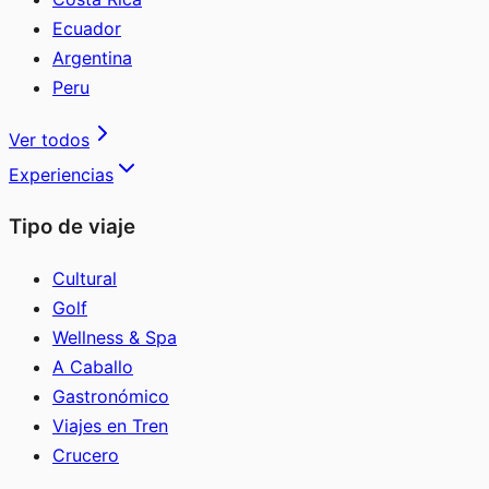
Ecuador
Argentina
Peru
Ver todos
Experiencias
Tipo de viaje
Cultural
Golf
Wellness & Spa
A Caballo
Gastronómico
Viajes en Tren
Crucero