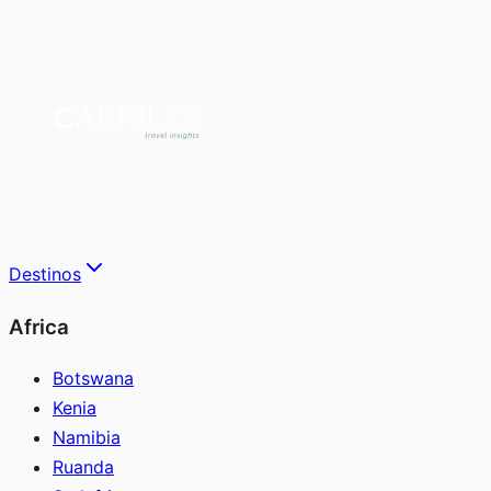
Destinos
Africa
Botswana
Kenia
Namibia
Ruanda