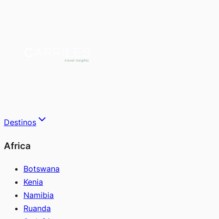
Destinos
Africa
Botswana
Kenia
Namibia
Ruanda