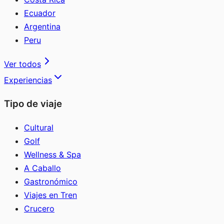
Ecuador
Argentina
Peru
Ver todos
Experiencias
Tipo de viaje
Cultural
Golf
Wellness & Spa
A Caballo
Gastronómico
Viajes en Tren
Crucero