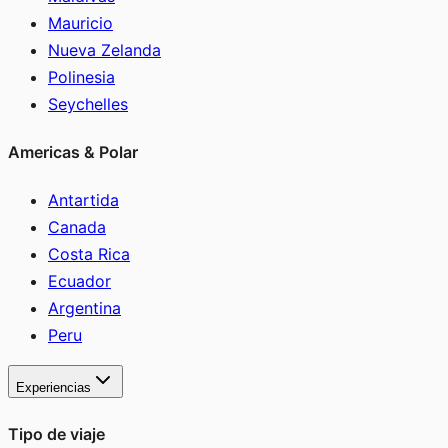
Mauricio
Nueva Zelanda
Polinesia
Seychelles
Americas & Polar
Antartida
Canada
Costa Rica
Ecuador
Argentina
Peru
Experiencias
Tipo de viaje