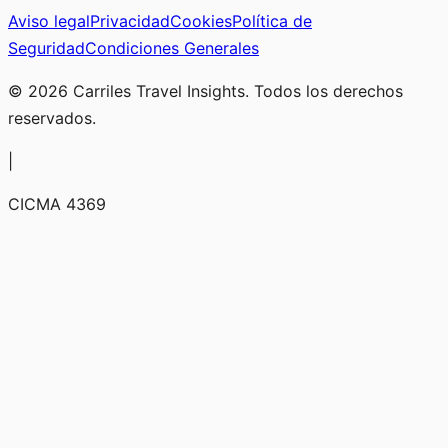
Aviso legal
Privacidad
Cookies
Política de
Seguridad
Condiciones Generales
© 2026 Carriles Travel Insights. Todos los derechos
reservados.
|
CICMA 4369