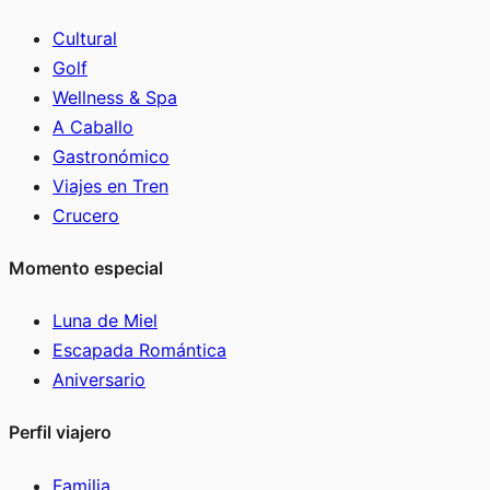
Cultural
Golf
Wellness & Spa
A Caballo
Gastronómico
Viajes en Tren
Crucero
Momento especial
Luna de Miel
Escapada Romántica
Aniversario
Perfil viajero
Familia