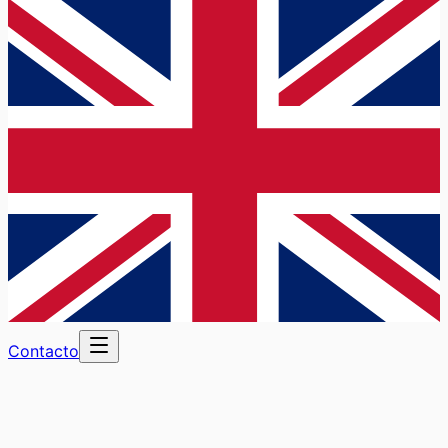
Contacto