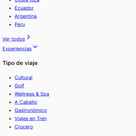
Ecuador
Argentina
Peru
Ver todos
Experiencias
Tipo de viaje
Cultural
Golf
Wellness & Spa
A Caballo
Gastronómico
Viajes en Tren
Crucero