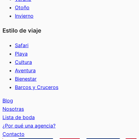
Otoño
Invierno
Estilo de viaje
Safari
Playa
Cultura
Aventura
Bienestar
Barcos y Cruceros
Blog
Nosotras
Lista de boda
¿Por qué una agencia?
Contacto