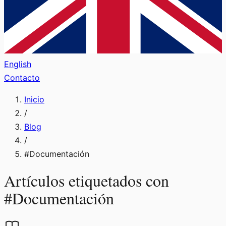
English
Contacto
Inicio
/
Blog
/
#
Documentación
Artículos etiquetados con
#
Documentación