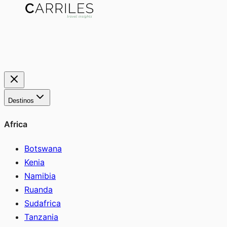
Destinos
Africa
Botswana
Kenia
Namibia
Ruanda
Sudafrica
Tanzania