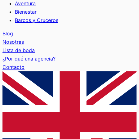
Aventura
Bienestar
Barcos y Cruceros
Blog
Nosotras
Lista de boda
¿Por qué una agencia?
Contacto