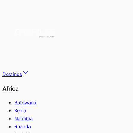
Destinos
Africa
Botswana
Kenia
Namibia
Ruanda