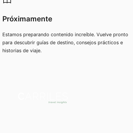
Próximamente
Estamos preparando contenido increíble. Vuelve pronto
para descubrir guías de destino, consejos prácticos e
historias de viaje.